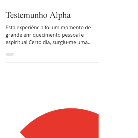
Testemunho Alpha
Esta experiência foi um momento de
grande enriquecimento pessoal e
espiritual Certo dia, surgiu-me uma
publicação nas redes sociais, que...