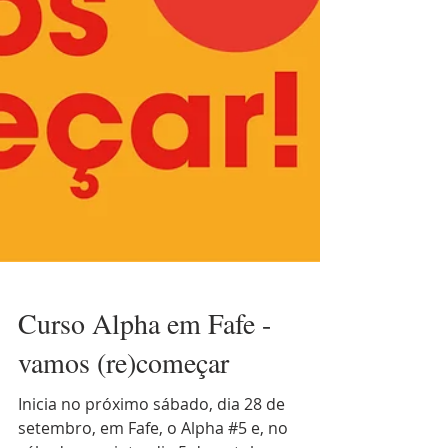
Curso Alpha em Fafe -
vamos (re)começar