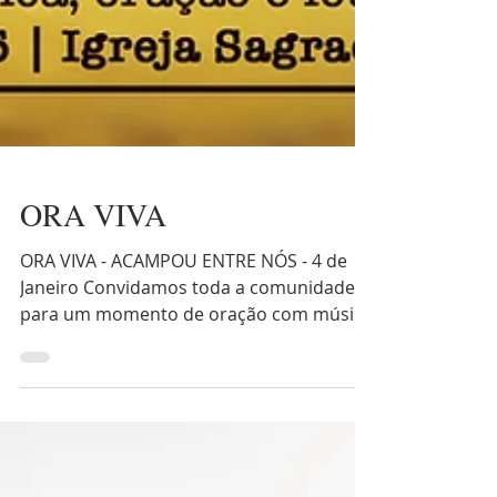
ORA VIVA
ORA VIVA - ACAMPOU ENTRE NÓS - 4 de
Janeiro Convidamos toda a comunidade
para um momento de oração com música
de louvor que decorre no...