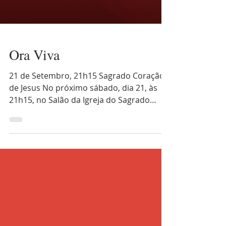
Ora Viva
21 de Setembro, 21h15 Sagrado Coração
de Jesus No próximo sábado, dia 21, às
21h15, no Salão da Igreja do Sagrado
Coração de Jesus,...