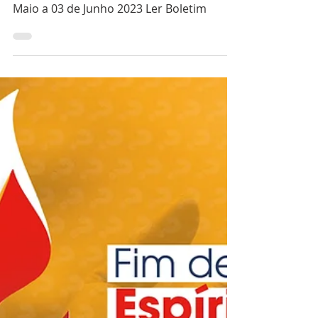
Boletim Igreja Nova
2023-05-27
Boletim Paroquial Igreja Nova de 28 de
Maio a 03 de Junho 2023 Ler Boletim