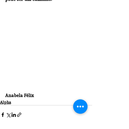
Anabela Félix
Alpha