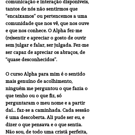
comunicação e interação disponíveis, 
tantos de nós não sentirmos que 
“encaixamos” ou pertencemos a uma 
comunidade que nos vê, que nos ouve 
e que nos conhece. O Alpha fez-me 
(re)sentir e apreciar o gosto de ouvir 
sem julgar e falar, ser julgada. Fez-me 
ser capaz de apreciar os abraços, de 
“quase desconhecidos”.
O curso Alpha para mim é o sentido 
mais genuíno de acolhimento, 
ninguém me perguntou o que fazia o 
que tenho ou o que fiz, só 
perguntaram o meu nome e a partir 
daí… faz-se a caminhada. Cada sessão 
é uma descoberta. Ali pude ser eu, e 
dizer o que pensava e o que sentia. 
Não sou, de todo uma cristã perfeita, 