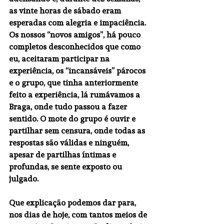
as vinte horas de sábado eram 
esperadas com alegria e impaciência. 
Os nossos “novos amigos”, há pouco 
completos desconhecidos que como 
eu, aceitaram participar na 
experiência, os “incansáveis” párocos 
e o grupo, que tinha anteriormente 
feito a experiência, lá rumávamos a 
Braga, onde tudo passou a fazer 
sentido. O mote do grupo é ouvir e 
partilhar sem censura, onde todas as 
respostas são válidas e ninguém, 
apesar de partilhas íntimas e 
profundas, se sente exposto ou 
julgado.
Que explicação podemos dar para, 
nos dias de hoje, com tantos meios de 