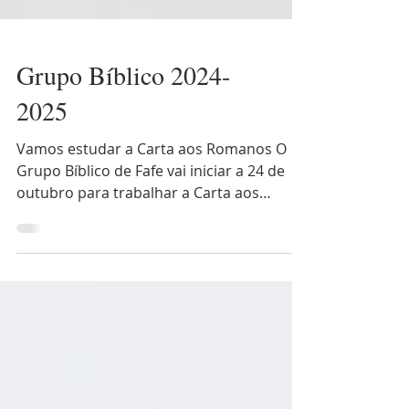
Grupo Bíblico 2024-
2025
Vamos estudar a Carta aos Romanos O
Grupo Bíblico de Fafe vai iniciar a 24 de
outubro para trabalhar a Carta aos
Romanos. As inscrições...