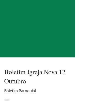
Boletim Igreja Nova 12
Outubro
Boletim Paroquial