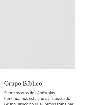
Grupo Bíblico