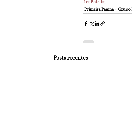
 Ler Boletim
Primeira Página
Grupo 
Posts recentes