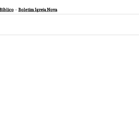
Bíblico
Boletim Igreja Nova