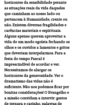
horizontes da 
sensibilidade
 perante 
as situações reais da vida daqueles 
que caminham ao nosso lado ou 
pertencem à Humanidade, crente ou 
não. Existem diversas fragilidades e 
carências materiais e espirituais. 
Alguns apenas querem aproveitar a 
vida de um modo egoísta fechando os 
olhos e os ouvidos a lamentos e gritos 
que deveriam interpelarmos. Para a 
festa do tempo Pascal é 
imprescindível de acordar e ver. 
Necessitamos de alargar os 
horizontes da 
generosidade
. Ver o 
dramatismo das vidas não é 
suficiente. Não nos podemos ficar por 
bonitas considerações! O Evangelho e 
a missão convidam a intervir: gestos 
de ternura e carinho, palavras de 