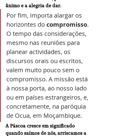
ânimo e a alegria de dar.
Por fim, importa alargar os 
horizontes do 
compromisso
. 
O tempo das considerações, 
mesmo nas reuniões para 
planear actividades, os 
discursos orais ou escritos, 
valem muito pouco sem o 
compromisso. A missão está 
à nossa porta, ao nosso lado 
ou em países estrangeiros, e, 
concretamente, na paróquia 
de Ocua, em Moçambique. 
A Páscoa cresce em significado 
quando saímos de nós, arriscamos a 