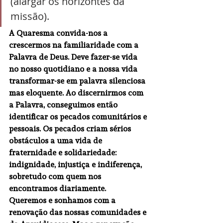
(alargar os horizontes da 
missão). 
A Quaresma convida-nos a 
crescermos na familiaridade com a 
Palavra de Deus. Deve fazer-se vida 
no nosso quotidiano e a nossa vida 
transformar-se em palavra silenciosa 
mas eloquente. Ao discernirmos com 
a Palavra, conseguimos então 
identificar os pecados comunitários e 
pessoais. Os pecados criam sérios 
obstáculos a uma vida de 
fraternidade e solidariedade: 
indignidade, injustiça e indiferença, 
sobretudo com quem nos 
encontramos diariamente. 
Queremos e sonhamos com a 
renovação das nossas comunidades e 