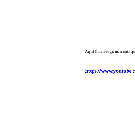
Aqui fica a segunda catequ
https://www.youtube