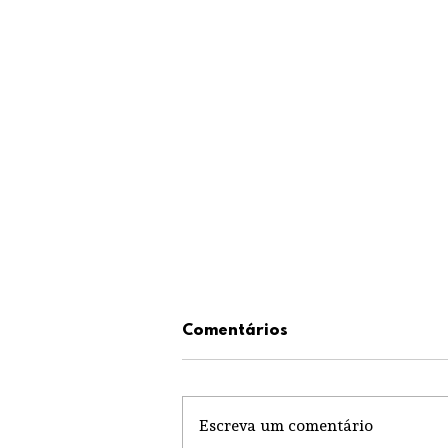
Comentários
Escreva um comentário