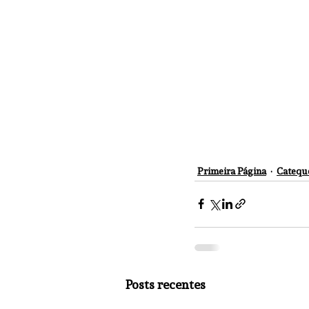
Primeira Página
Catequ
Posts recentes