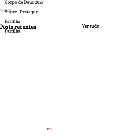
Corpo de Deus 2023
Super_Destaque
Partilha
Posts recentes
Ver tudo
Partilha