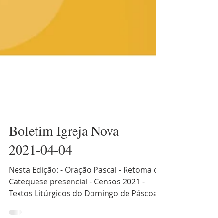
Boletim Igreja Nova
2021-04-04
Nesta Edição: - Oração Pascal - Retoma da
Catequese presencial - Censos 2021 -