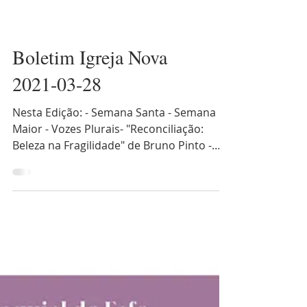
Boletim Igreja Nova
2021-03-28
Nesta Edição: - Semana Santa - Semana
Maior - Vozes Plurais- "Reconciliação:
Beleza na Fragilidade" de Bruno Pinto -
Textos Litúrgicos do...