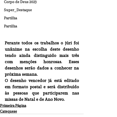
Corpo de Deus 2023
Super_Destaque
Partilha
Partilha
Perante todos os trabalhos o júri foi 
unânime na escolha deste desenho 
tendo ainda distinguido mais três 
com menções honrosas. Esses 
desenhos serão dados a conhecer na 
próxima semana. 
O desenho vencedor já está editado 
em formato postal e será distribuído 
às pessoas que participarem nas 
missas de Natal e de Ano Novo. 
Primeira Página
Catequese