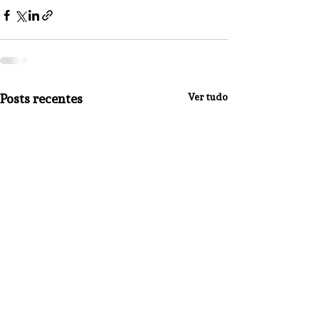
Posts recentes
Ver tudo