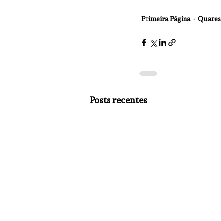
Primeira Página
Quare
Posts recentes