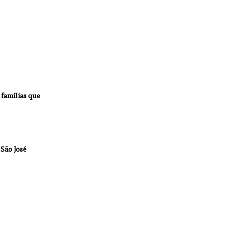
famílias que 
 São José