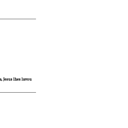
, Jesus lhes lavou 