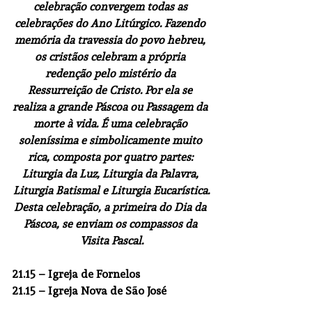
celebração convergem todas as 
celebrações do Ano Litúrgico. Fazendo 
memória da travessia do povo hebreu, 
os cristãos celebram a própria 
redenção pelo mistério da 
Ressurreição de Cristo. Por ela se 
realiza a grande Páscoa ou Passagem da 
morte à vida. É uma celebração 
soleníssima e simbolicamente muito 
rica, composta por quatro partes: 
Liturgia da Luz, Liturgia da Palavra, 
Liturgia Batismal e Liturgia Eucarística.
Desta celebração, a primeira do Dia da 
Páscoa, se enviam os compassos da 
Visita Pascal.
21.15
 – Igreja de Fornelos
21.15
 – Igreja Nova de São José