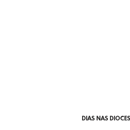
DIAS NAS DIOCES