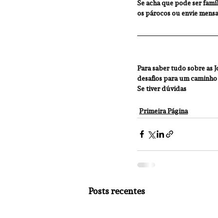
Se acha que pode ser famíl
os párocos ou envie mens
Para saber tudo sobre as J
desafios para um caminho 
Se tiver dúvidas 
Primeira Página
Posts recentes