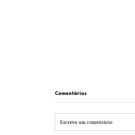
Comentários
Escreva um comentário