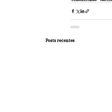
Posts recentes