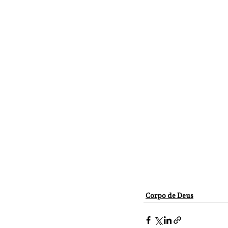
Corpo de Deus