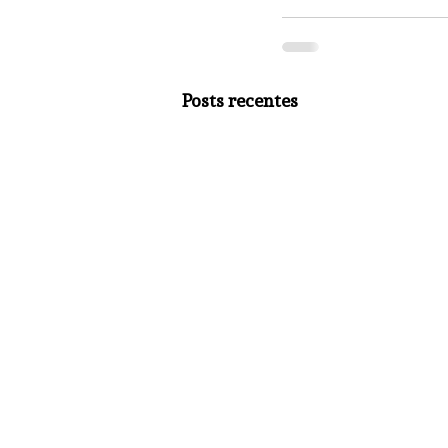
Posts recentes