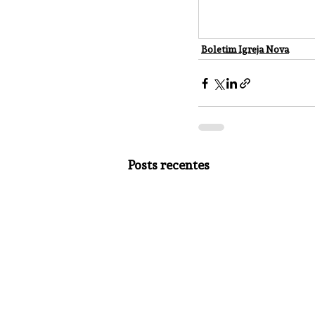
Boletim Igreja Nova
Posts recentes