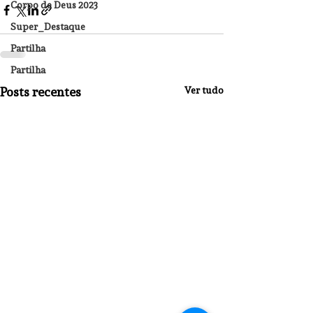
Corpo de Deus 2023
Super_Destaque
Partilha
Partilha
Posts recentes
Ver tudo