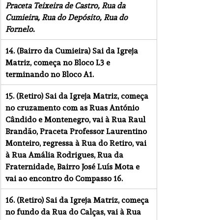
Praceta Teixeira de Castro, Rua da 
Cumieira, Rua do Depósito, Rua do 
Fornelo.
14. (Bairro da Cumieira) Sai da Igreja 
Matriz, começa no Bloco L3 e 
terminando no Bloco A1.
15. (Retiro) Sai da Igreja Matriz, começa 
no cruzamento com as Ruas António 
Cândido e Montenegro, vai à Rua Raul 
Brandão, Praceta Professor Laurentino 
Monteiro, regressa à Rua do Retiro, vai 
à Rua Amália Rodrigues, Rua da 
Fraternidade, Bairro José Luís Mota e 
vai ao encontro do Compasso 16.
16. (Retiro) Sai da Igreja Matriz, começa 
no fundo da Rua do Calças, vai à Rua 