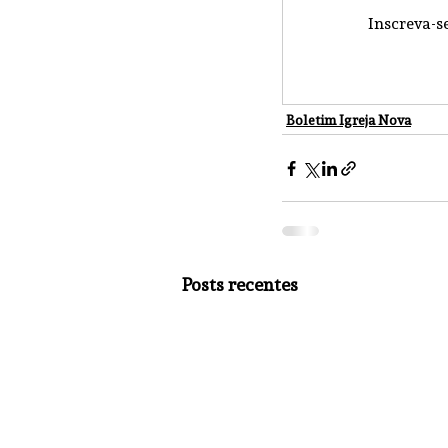
Inscreva-s
Boletim Igreja Nova
Posts recentes