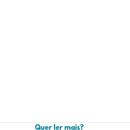
Quer ler mais?