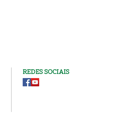
REDES SOCIAIS
ja Nova 12 julho