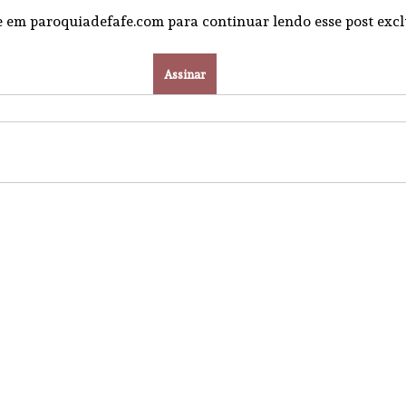
e em paroquiadefafe.com para continuar lendo esse post excl
Assinar