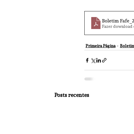
Boletim Fafe_
Fazer download 
Primeira Página
Boletim
Posts recentes