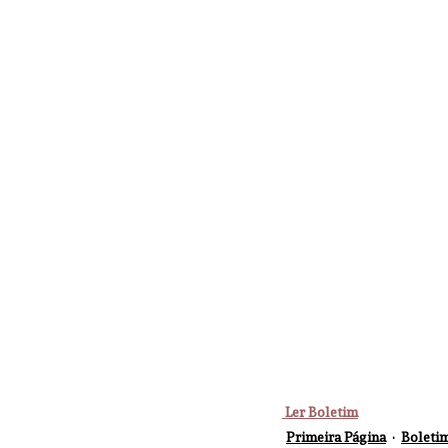
 Ler Boletim
Primeira Página
Boletim