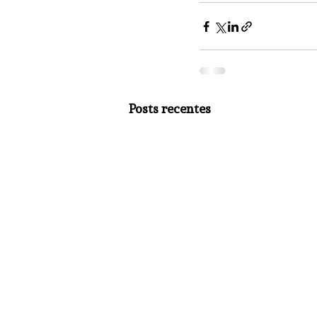
Posts recentes