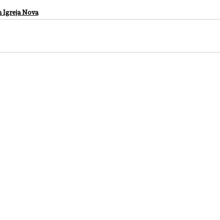
 Igreja Nova