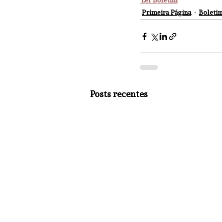
Primeira Página
Boletim
Posts recentes