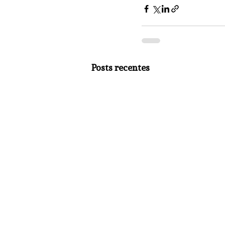
Posts recentes