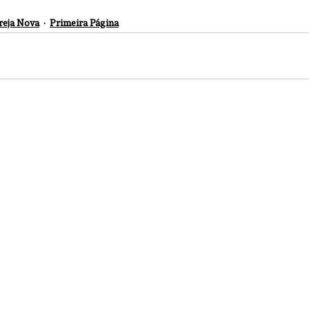
reja Nova
Primeira Página