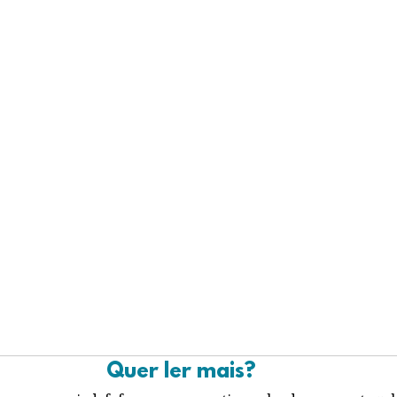
Quer ler mais?