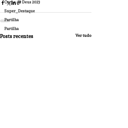
Corpo de Deus 2023
Super_Destaque
Partilha
Partilha
Posts recentes
Ver tudo