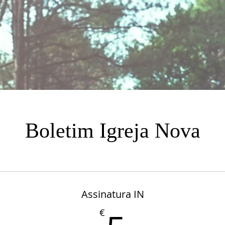
Boletim Igreja Nova
Assinatura IN
€