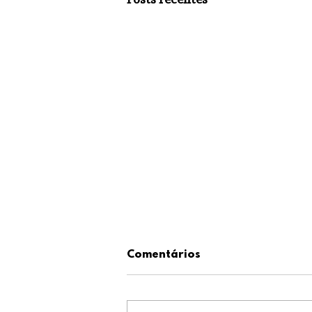
Comentários