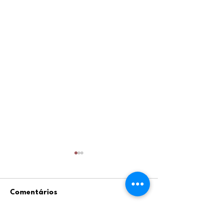
Comentários