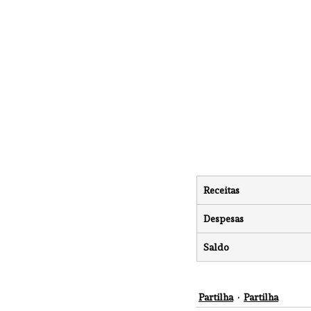
Receitas
Despesas
Saldo
Partilha
Partilha