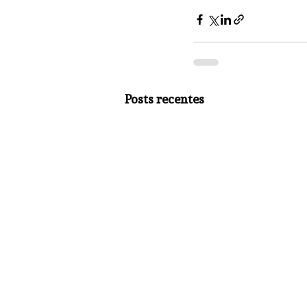
Posts recentes