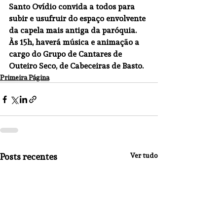
Santo Ovídio convida a todos para 
subir e usufruir do espaço envolvente 
da capela mais antiga da paróquia. 
Às 15h, haverá música e animação a 
cargo do Grupo de Cantares de 
Outeiro Seco, de Cabeceiras de Basto.
Primeira Página
Posts recentes
Ver tudo