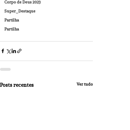
Corpo de Deus 2023
Super_Destaque
Partilha
Partilha
Posts recentes
Ver tudo