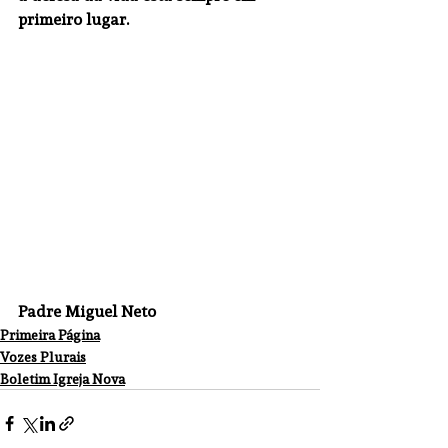
primeiro lugar.
Padre Miguel Neto
Primeira Página
Vozes Plurais
Boletim Igreja Nova