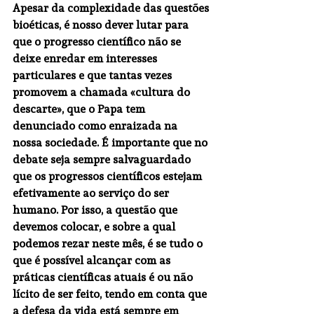
Apesar da complexidade das questões 
bioéticas, é nosso dever lutar para 
que o progresso científico não se 
deixe enredar em interesses 
particulares e que tantas vezes 
promovem a chamada «cultura do 
descarte», que o Papa tem 
denunciado como enraizada na 
nossa sociedade. É importante que no 
debate seja sempre salvaguardado 
que os progressos científicos estejam 
efetivamente ao serviço do ser 
humano. Por isso, a questão que 
devemos colocar, e sobre a qual 
podemos rezar neste mês, é se tudo o 
que é possível alcançar com as 
práticas científicas atuais é ou não 
lícito de ser feito, tendo em conta que 
a defesa da vida está sempre em 