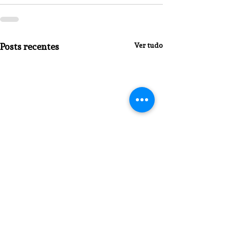
Posts recentes
Ver tudo