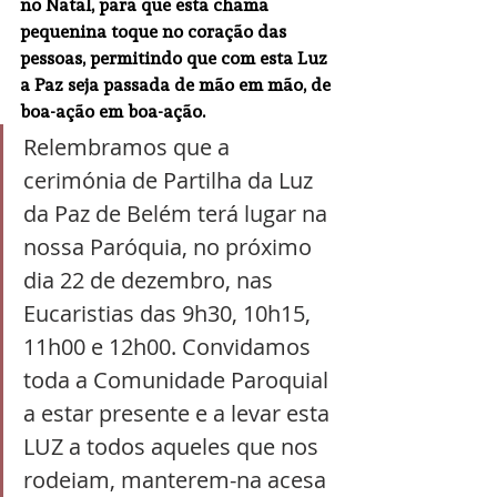
no Natal, para que esta chama 
pequenina toque no coração das 
pessoas, permitindo que com esta Luz 
a Paz seja passada de mão em mão, de 
boa-ação em boa-ação. 
Relembramos que a 
cerimónia de Partilha da Luz 
da Paz de Belém terá lugar na 
nossa Paróquia, no próximo 
dia 22 de dezembro, nas 
Eucaristias das 9h30, 10h15, 
11h00 e 12h00. Convidamos 
toda a Comunidade Paroquial 
a estar presente e a levar esta 
LUZ a todos aqueles que nos 
rodeiam, manterem-na acesa 