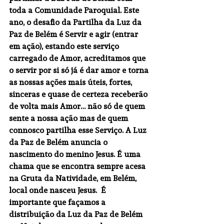
toda a Comunidade Paroquial. Este 
ano, o desafio da Partilha da Luz da 
Paz de Belém é Servir e agir (entrar 
em ação), estando este serviço 
carregado de Amor, acreditamos que 
o servir por si só já é dar amor e torna 
as nossas ações mais úteis, fortes, 
sinceras e quase de certeza receberão 
de volta mais Amor… não só de quem 
sente a nossa ação mas de quem 
connosco partilha esse Serviço. A Luz 
da Paz de Belém anuncia o 
nascimento do menino Jesus. É uma 
chama que se encontra sempre acesa 
na Gruta da Natividade, em Belém, 
local onde nasceu Jesus.  É 
importante que façamos a 
distribuição da Luz da Paz de Belém 