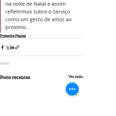
na noite de Natal e assim 
refletirmos sobre o Serviço 
como um gesto de amor ao 
próximo.
Primeira Página
Posts recentes
Ver tudo