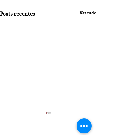
Posts recentes
Ver tudo