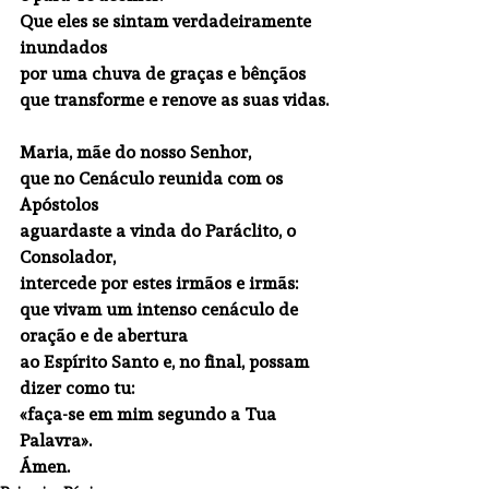
Que eles se sintam verdadeiramente 
inundados
por uma chuva de graças e bênçãos
que transforme e renove as suas vidas.
Maria, mãe do nosso Senhor,
que no Cenáculo reunida com os 
Apóstolos
aguardaste a vinda do Paráclito, o 
Consolador,
intercede por estes irmãos e irmãs:
que vivam um intenso cenáculo de 
oração e de abertura
ao Espírito Santo e, no final, possam 
dizer como tu:
«faça-se em mim segundo a Tua 
Palavra».
Ámen. 