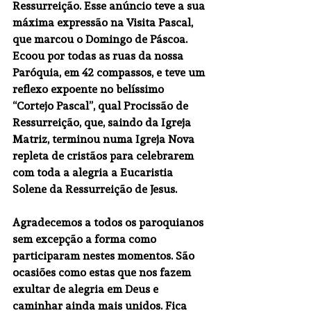
Ressurreição. Esse anúncio teve a sua 
máxima expressão na Visita Pascal, 
que marcou o Domingo de Páscoa. 
Ecoou por todas as ruas da nossa 
Paróquia, em 42 compassos, e teve um 
reflexo expoente no belíssimo 
“Cortejo Pascal”, qual Procissão de 
Ressurreição, que, saindo da Igreja 
Matriz, terminou numa Igreja Nova 
repleta de cristãos para celebrarem 
com toda a alegria a Eucaristia 
Solene da Ressurreição de Jesus.
Agradecemos a todos os paroquianos 
sem excepção a forma como 
participaram nestes momentos. São 
ocasiões como estas que nos fazem 
exultar de alegria em Deus e 
caminhar ainda mais unidos. Fica 