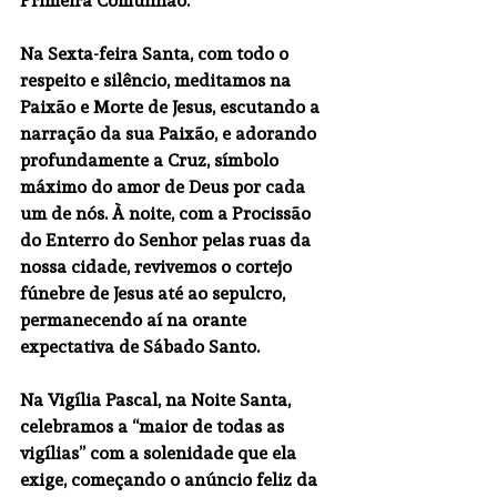
Na 
Sexta-feira Santa
, com todo o 
respeito e silêncio, meditamos na 
Paixão e Morte de Jesus, escutando a 
narração da sua Paixão, e adorando 
profundamente a Cruz, símbolo 
máximo do amor de Deus por cada 
um de nós. À noite, com a Procissão 
do Enterro do Senhor pelas ruas da 
nossa cidade, revivemos o cortejo 
fúnebre de Jesus até ao sepulcro, 
permanecendo aí na orante 
expectativa de Sábado Santo.
Na 
Vigília Pascal
, na Noite Santa, 
celebramos a “maior de todas as 
vigílias” com a solenidade que ela 
exige, começando o anúncio feliz da 