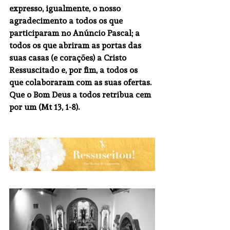
expresso, igualmente, o nosso 
agradecimento a todos os que 
participaram no Anúncio Pascal; a 
todos os que abriram as portas das 
suas casas (e corações) a Cristo 
Ressuscitado e, por fim, a todos os 
que colaboraram com as suas ofertas. 
Que o Bom Deus a todos retribua cem 
por um (Mt 13, 1-8).