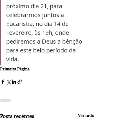
próximo dia 21, para 
celebrarmos juntos a 
Eucaristia, no dia 14 de 
Fevereiro, às 19h, onde 
pediremos a Deus a bênção 
para este belo período da 
vida.
Primeira Página
Posts recentes
Ver tudo